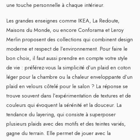
une touche personnelle à chaque intérieur.
Les grandes enseignes comme IKEA, La Redoute,
Maisons du Monde, ou encore Conforama et Leroy
Merlin proposent des collections qui combinent design
moderne et respect de l’environnement. Pour faire le
bon choix, il faut aussi prendre en compte votre style
de vie : préférez-vous la simplicité d’un plaid en coton
léger pour la chambre ou la chaleur enveloppante d’un
plaid en velours côtelé pour le salon ? La réponse se
trouve souvent dans l’expérimentation de textures et de
couleurs qui évoquent la sérénité et la douceur. La
tendance du layering, qui consiste à superposer
plusieurs plaids avec des motifs et des teintes variés,
gagne du terrain. Elle permet de jouer avec la