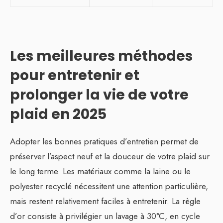
Les meilleures méthodes
pour entretenir et
prolonger la vie de votre
plaid en 2025
Adopter les bonnes pratiques d’entretien permet de
préserver l’aspect neuf et la douceur de votre plaid sur
le long terme. Les matériaux comme la laine ou le
polyester recyclé nécessitent une attention particulière,
mais restent relativement faciles à entretenir. La règle
d’or consiste à privilégier un lavage à 30°C, en cycle