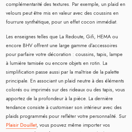
complémentarité des textures. Par exemple, un plaid en
velours peut être mis en valeur avec des coussins en
fourrure synthétique, pour un effet cocon immédiat.
Les enseignes telles que La Redoute, Gifi, HEMA ou
encore BHV offrent une large gamme d’accessoires
pour parfaire votre décoration : coussins, tapis, lampe
à lumière tamisée ou encore objets en rotin. La
simplification passe aussi par la maîtrise de la palette
principale. En associant un plaid neutre à des éléments
colorés ou imprimés sur des rideaux ou des tapis, vous
apportez de la profondeur à la pièce. La dernière
tendance consiste à customiser son intérieur avec des
plaids programmés pour refléter votre personnalité. Sur
Plaisir Douillet
, vous pouvez même importer vos