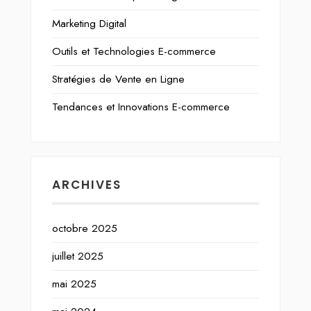
Marketing Digital
Outils et Technologies E-commerce
Stratégies de Vente en Ligne
Tendances et Innovations E-commerce
ARCHIVES
octobre 2025
juillet 2025
mai 2025