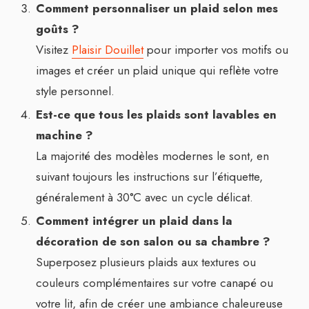
Comment personnaliser un plaid selon mes
goûts ?
Visitez
Plaisir Douillet
pour importer vos motifs ou
images et créer un plaid unique qui reflète votre
style personnel.
Est-ce que tous les plaids sont lavables en
machine ?
La majorité des modèles modernes le sont, en
suivant toujours les instructions sur l’étiquette,
généralement à 30°C avec un cycle délicat.
Comment intégrer un plaid dans la
décoration de son salon ou sa chambre ?
Superposez plusieurs plaids aux textures ou
couleurs complémentaires sur votre canapé ou
votre lit, afin de créer une ambiance chaleureuse