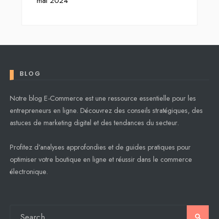
mai 2024
BLOG
Notre blog E-Commerce est une ressource essentielle pour les
entrepreneurs en ligne. Découvrez des conseils stratégiques, des
astuces de marketing digital et des tendances du secteur.
Profitez d’analyses approfondies et de guides pratiques pour
optimiser votre boutique en ligne et réussir dans le commerce
électronique.