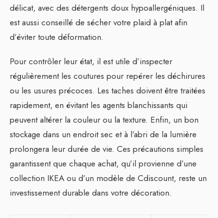
délicat, avec des détergents doux hypoallergéniques. Il
est aussi conseillé de sécher votre plaid à plat afin
d’éviter toute déformation.
Pour contrôler leur état, il est utile d’inspecter
régulièrement les coutures pour repérer les déchirures
ou les usures précoces. Les taches doivent être traitées
rapidement, en évitant les agents blanchissants qui
peuvent altérer la couleur ou la texture. Enfin, un bon
stockage dans un endroit sec et à l’abri de la lumière
prolongera leur durée de vie. Ces précautions simples
garantissent que chaque achat, qu’il provienne d’une
collection IKEA ou d’un modèle de Cdiscount, reste un
investissement durable dans votre décoration.