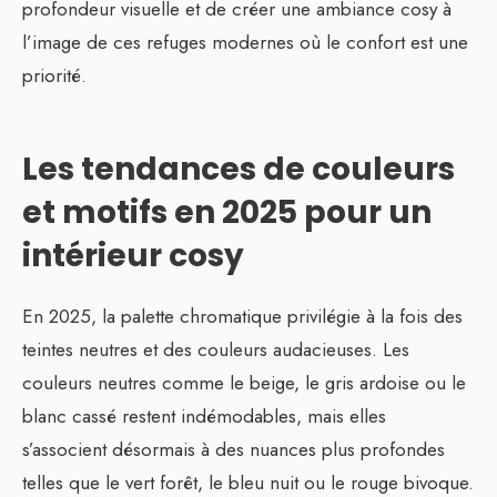
profondeur visuelle et de créer une ambiance cosy à
l’image de ces refuges modernes où le confort est une
priorité.
Les tendances de couleurs
et motifs en 2025 pour un
intérieur cosy
En 2025, la palette chromatique privilégie à la fois des
teintes neutres et des couleurs audacieuses. Les
couleurs neutres comme le beige, le gris ardoise ou le
blanc cassé restent indémodables, mais elles
s’associent désormais à des nuances plus profondes
telles que le vert forêt, le bleu nuit ou le rouge bivoque.