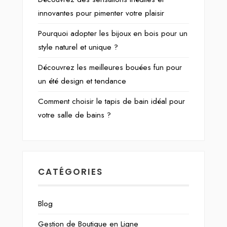
innovantes pour pimenter votre plaisir
Pourquoi adopter les bijoux en bois pour un
style naturel et unique ?
Découvrez les meilleures bouées fun pour
un été design et tendance
Comment choisir le tapis de bain idéal pour
votre salle de bains ?
CATÉGORIES
Blog
Gestion de Boutique en Ligne