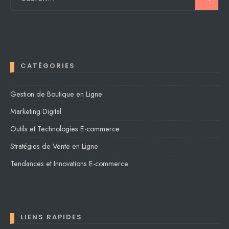
CATÉGORIES
Gestion de Boutique en Ligne
Marketing Digital
Outils et Technologies E-commerce
Stratégies de Vente en Ligne
Tendances et Innovations E-commerce
LIENS RAPIDES