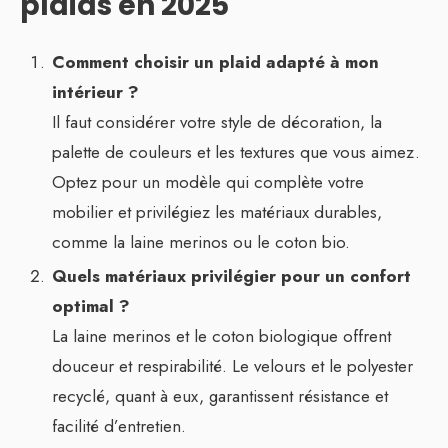
plaids en 2025
Comment choisir un plaid adapté à mon
intérieur ?
Il faut considérer votre style de décoration, la
palette de couleurs et les textures que vous aimez.
Optez pour un modèle qui complète votre
mobilier et privilégiez les matériaux durables,
comme la laine merinos ou le coton bio.
Quels matériaux privilégier pour un confort
optimal ?
La laine merinos et le coton biologique offrent
douceur et respirabilité. Le velours et le polyester
recyclé, quant à eux, garantissent résistance et
facilité d’entretien.