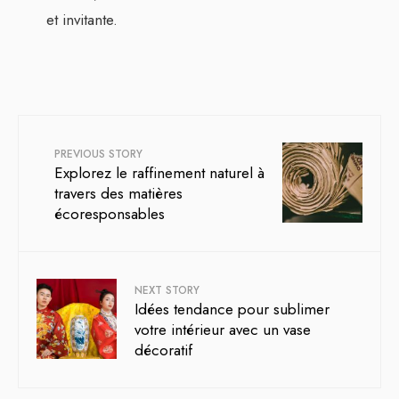
et invitante.
PREVIOUS STORY
Explorez le raffinement naturel à
travers des matières
écoresponsables
NEXT STORY
Idées tendance pour sublimer
votre intérieur avec un vase
décoratif