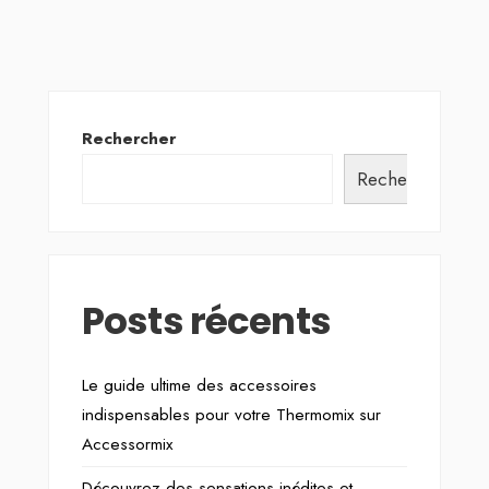
Rechercher
Rechercher
Posts récents
Le guide ultime des accessoires
indispensables pour votre Thermomix sur
Accessormix
Découvrez des sensations inédites et