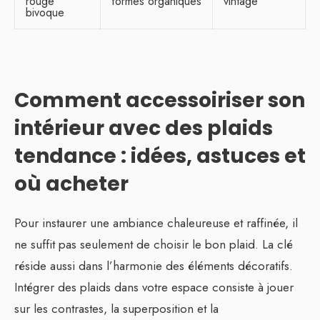
rouge
formes organiques
vintage
bivoque
Comment accessoiriser son
intérieur avec des plaids
tendance : idées, astuces et
où acheter
Pour instaurer une ambiance chaleureuse et raffinée, il
ne suffit pas seulement de choisir le bon plaid. La clé
réside aussi dans l’harmonie des éléments décoratifs.
Intégrer des plaids dans votre espace consiste à jouer
sur les contrastes, la superposition et la