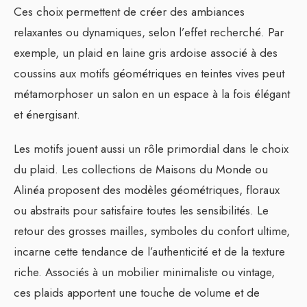
Ces choix permettent de créer des ambiances
relaxantes ou dynamiques, selon l’effet recherché. Par
exemple, un plaid en laine gris ardoise associé à des
coussins aux motifs géométriques en teintes vives peut
métamorphoser un salon en un espace à la fois élégant
et énergisant.
Les motifs jouent aussi un rôle primordial dans le choix
du plaid. Les collections de Maisons du Monde ou
Alinéa proposent des modèles géométriques, floraux
ou abstraits pour satisfaire toutes les sensibilités. Le
retour des grosses mailles, symboles du confort ultime,
incarne cette tendance de l’authenticité et de la texture
riche. Associés à un mobilier minimaliste ou vintage,
ces plaids apportent une touche de volume et de