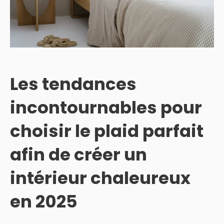
Les tendances
incontournables pour
choisir le plaid parfait
afin de créer un
intérieur chaleureux
en 2025