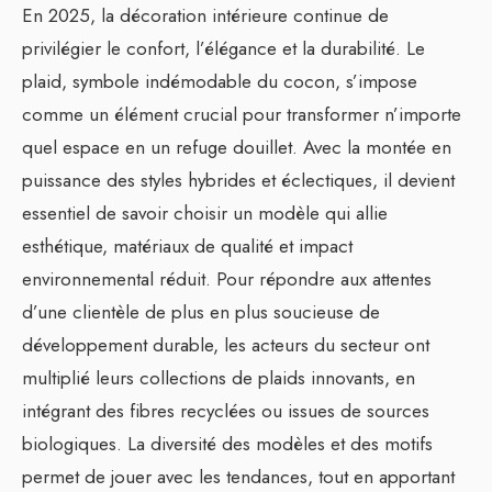
En 2025, la décoration intérieure continue de
privilégier le confort, l’élégance et la durabilité. Le
plaid, symbole indémodable du cocon, s’impose
comme un élément crucial pour transformer n’importe
quel espace en un refuge douillet. Avec la montée en
puissance des styles hybrides et éclectiques, il devient
essentiel de savoir choisir un modèle qui allie
esthétique, matériaux de qualité et impact
environnemental réduit. Pour répondre aux attentes
d’une clientèle de plus en plus soucieuse de
développement durable, les acteurs du secteur ont
multiplié leurs collections de plaids innovants, en
intégrant des fibres recyclées ou issues de sources
biologiques. La diversité des modèles et des motifs
permet de jouer avec les tendances, tout en apportant