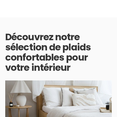
Découvrez notre
sélection de plaids
confortables pour
votre intérieur