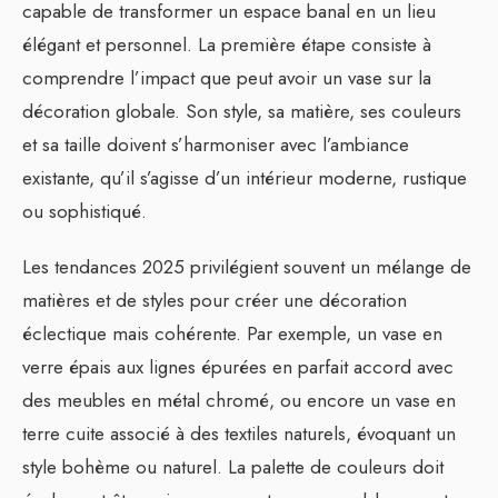
capable de transformer un espace banal en un lieu
élégant et personnel. La première étape consiste à
comprendre l’impact que peut avoir un vase sur la
décoration globale. Son style, sa matière, ses couleurs
et sa taille doivent s’harmoniser avec l’ambiance
existante, qu’il s’agisse d’un intérieur moderne, rustique
ou sophistiqué.
Les tendances 2025 privilégient souvent un mélange de
matières et de styles pour créer une décoration
éclectique mais cohérente. Par exemple, un vase en
verre épais aux lignes épurées en parfait accord avec
des meubles en métal chromé, ou encore un vase en
terre cuite associé à des textiles naturels, évoquant un
style bohème ou naturel. La palette de couleurs doit