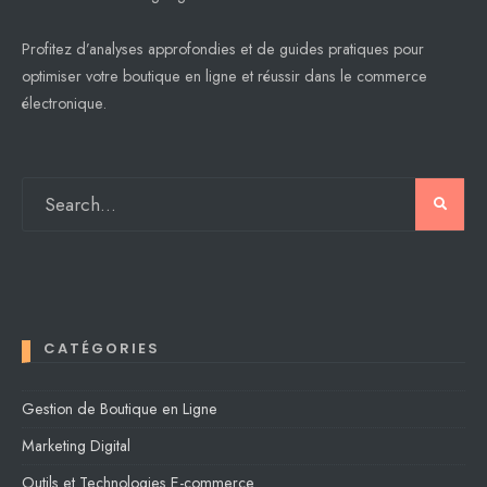
Profitez d’analyses approfondies et de guides pratiques pour
optimiser votre boutique en ligne et réussir dans le commerce
électronique.
CATÉGORIES
Gestion de Boutique en Ligne
Marketing Digital
Outils et Technologies E-commerce