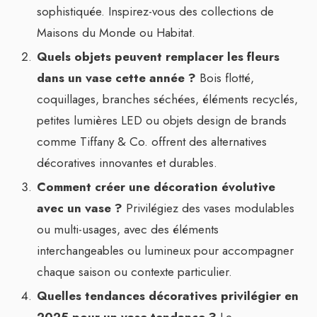
sophistiquée. Inspirez-vous des collections de
Maisons du Monde ou Habitat.
Quels objets peuvent remplacer les fleurs
dans un vase cette année ?
Bois flotté,
coquillages, branches séchées, éléments recyclés,
petites lumières LED ou objets design de brands
comme Tiffany & Co. offrent des alternatives
décoratives innovantes et durables.
Comment créer une décoration évolutive
avec un vase ?
Privilégiez des vases modulables
ou multi-usages, avec des éléments
interchangeables ou lumineux pour accompagner
chaque saison ou contexte particulier.
Quelles tendances décoratives privilégier en