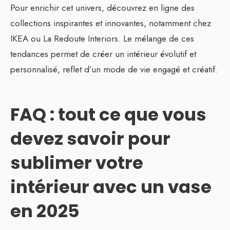
Pour enrichir cet univers, découvrez en ligne des
collections inspirantes et innovantes, notamment chez
IKEA ou La Redoute Interiors. Le mélange de ces
tendances permet de créer un intérieur évolutif et
personnalisé, reflet d’un mode de vie engagé et créatif.
FAQ : tout ce que vous
devez savoir pour
sublimer votre
intérieur avec un vase
en 2025