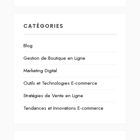
CATÉGORIES
Blog
Gestion de Boutique en Ligne
Marketing Digital
Outils et Technologies E-commerce
Stratégies de Vente en Ligne
Tendances et Innovations E-commerce