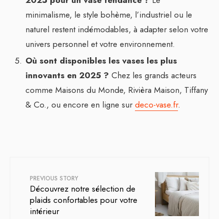
2025 pour un vase tendance ?
Le
minimalisme, le style bohème, l’industriel ou le
naturel restent indémodables, à adapter selon votre
univers personnel et votre environnement.
Où sont disponibles les vases les plus
innovants en 2025 ?
Chez les grands acteurs
comme Maisons du Monde, Rivièra Maison, Tiffany
& Co., ou encore en ligne sur
deco-vase.fr
.
PREVIOUS STORY
Découvrez notre sélection de
plaids confortables pour votre
intérieur