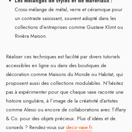
Les mélanges de styles et de matériaux :
Cross-mélange de métal, verre et céramique pour
un contraste saisissant, souvent adopté dans les
collections d’entreprises comme Gustave Klimt ou
Rivièra Maison.
Réaliser ces techniques est facilité par divers tutoriels
accessibles en ligne ou dans des boutiques de
décoration comme Maisons du Monde ou Habitat, qui
proposent aussi des collections modulables. N’hésitez
pas à expérimenter pour que chaque vase raconte une
histoire singulière, à l’image de la créativité d’artistes
comme Alessi ou encore de collaborations avec Tiffany
& Co. pour des objets précieux. Plus d’idées et de
conseils ? Rendez-vous sur
deco-vase.fr
.