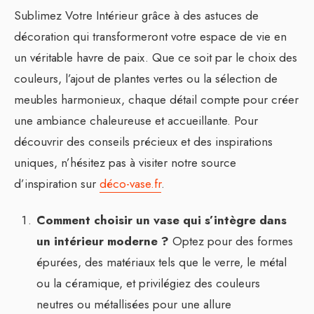
Sublimez Votre Intérieur grâce à des astuces de
décoration qui transformeront votre espace de vie en
un véritable havre de paix. Que ce soit par le choix des
couleurs, l’ajout de plantes vertes ou la sélection de
meubles harmonieux, chaque détail compte pour créer
une ambiance chaleureuse et accueillante. Pour
découvrir des conseils précieux et des inspirations
uniques, n’hésitez pas à visiter notre source
d’inspiration sur
déco-vase.fr
.
Comment choisir un vase qui s’intègre dans
un intérieur moderne ?
Optez pour des formes
épurées, des matériaux tels que le verre, le métal
ou la céramique, et privilégiez des couleurs
neutres ou métallisées pour une allure