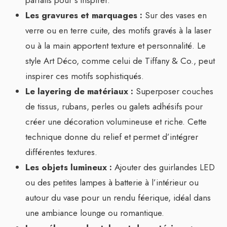
parfaits pour s’inspirer.
Les gravures et marquages :
Sur des vases en
verre ou en terre cuite, des motifs gravés à la laser
ou à la main apportent texture et personnalité. Le
style Art Déco, comme celui de Tiffany & Co., peut
inspirer ces motifs sophistiqués.
Le layering de matériaux :
Superposer couches
de tissus, rubans, perles ou galets adhésifs pour
créer une décoration volumineuse et riche. Cette
technique donne du relief et permet d’intégrer
différentes textures.
Les objets lumineux :
Ajouter des guirlandes LED
ou des petites lampes à batterie à l’intérieur ou
autour du vase pour un rendu féerique, idéal dans
une ambiance lounge ou romantique.