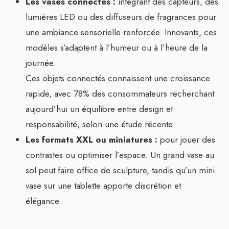
Les vases connectés :
intégrant des capteurs, des
lumières LED ou des diffuseurs de fragrances pour
une ambiance sensorielle renforcée. Innovants, ces
modèles s’adaptent à l’humeur ou à l’heure de la
journée.
Ces objets connectés connaissent une croissance
rapide, avec 78% des consommateurs recherchant
aujourd’hui un équilibre entre design et
responsabilité, selon une étude récente.
Les formats XXL ou miniatures :
pour jouer des
contrastes ou optimiser l’espace. Un grand vase au
sol peut faire office de sculpture, tandis qu’un mini
vase sur une tablette apporte discrétion et
élégance.