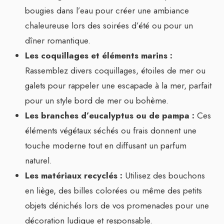
bougies dans l’eau pour créer une ambiance
chaleureuse lors des soirées d’été ou pour un
dîner romantique.
Les coquillages et éléments marins :
Rassemblez divers coquillages, étoiles de mer ou
galets pour rappeler une escapade à la mer, parfait
pour un style bord de mer ou bohème.
Les branches d’eucalyptus ou de pampa :
Ces
éléments végétaux séchés ou frais donnent une
touche moderne tout en diffusant un parfum
naturel.
Les matériaux recyclés :
Utilisez des bouchons
en liège, des billes colorées ou même des petits
objets dénichés lors de vos promenades pour une
décoration ludique et responsable.