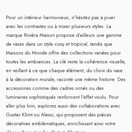
Pour un intérieur harmonieux, n’hésitez pas à jouer
avec les contrastes ou à mixer plusieurs styles. La
marque Rivièra Maison propose d’ailleurs une gamme
de vases dans un style cosy et tropical, tandis que
Maisons du Monde offre des collections variées pour
toutes les ambiances. La clé reste la cohérence visuelle,
en veillant à ce que chaque élément, du choix du vase
à la décoration murale, raconte une même histoire. Des
accessoires comme des cadres ornés ou des
luminaires sophistiqués renforcent l’effet voulu. Pour
aller plus loin, explorez aussi des collaborations avec
Gustav Klimt ou Alessi, qui proposent des pièces
décoratives emblématiques, enrichissant ainsi votre