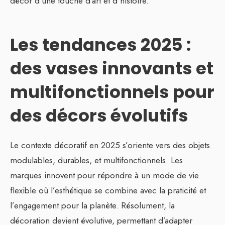
décor d’une touche d’art et d’histoire.
Les tendances 2025 :
des vases innovants et
multifonctionnels pour
des décors évolutifs
Le contexte décoratif en 2025 s’oriente vers des objets
modulables, durables, et multifonctionnels. Les
marques innovent pour répondre à un mode de vie
flexible où l’esthétique se combine avec la praticité et
l’engagement pour la planète. Résolument, la
décoration devient évolutive, permettant d’adapter