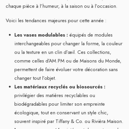
chaque pièce à l’humeur, à la saison ou à l’occasion.
Voici les tendances majeures pour cette année :
Les vases modulables :
équipés de modules
interchangeables pour changer la forme, la couleur
ou la texture en un clin d’œil. Ces collections,
comme celles d’AM.PM ou de Maisons du Monde,
permettent de faire évoluer votre décoration sans
changer tout l’objet.
Les matériaux recyclés ou biosourcés :
privilégier des matières recyclables ou
biodégradables pour limiter son empreinte
écologique, tout en conservant un style chic,
souvent inspiré par Tiffany & Co. ou Rivièra Maison.