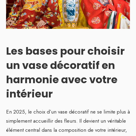
Les bases pour choisir
un vase décoratif en
harmonie avec votre
intérieur
En 2025, le choix d’un vase décoratif ne se limite plus à
simplement accueillir des fleurs. Il devient un véritable
élément central dans la composition de votre intérieur,