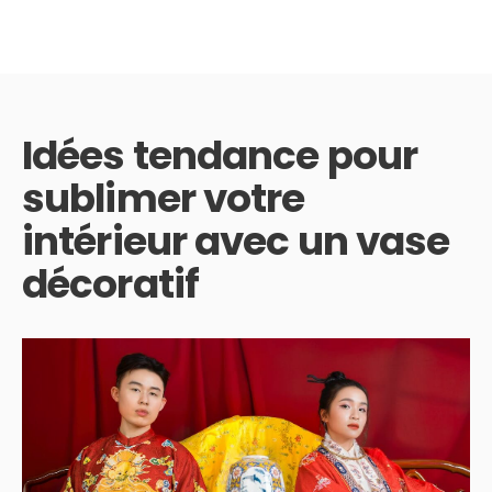
Idées tendance pour
sublimer votre
intérieur avec un vase
décoratif