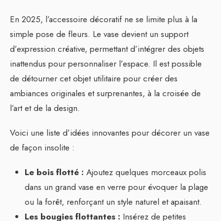
En 2025, l’accessoire décoratif ne se limite plus à la
simple pose de fleurs. Le vase devient un support
d’expression créative, permettant d’intégrer des objets
inattendus pour personnaliser l’espace. Il est possible
de détourner cet objet utilitaire pour créer des
ambiances originales et surprenantes, à la croisée de
l’art et de la design.
Voici une liste d’idées innovantes pour décorer un vase
de façon insolite :
Le bois flotté :
Ajoutez quelques morceaux polis
dans un grand vase en verre pour évoquer la plage
ou la forêt, renforçant un style naturel et apaisant.
Les bougies flottantes :
Insérez de petites