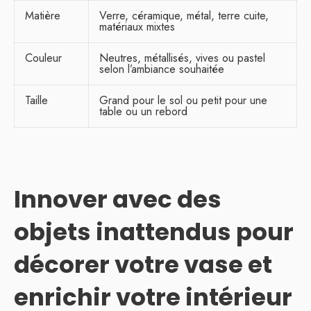
Matière
Verre, céramique, métal, terre cuite,
matériaux mixtes
Couleur
Neutres, métallisés, vives ou pastel
selon l’ambiance souhaitée
Taille
Grand pour le sol ou petit pour une
table ou un rebord
Innover avec des
objets inattendus pour
décorer votre vase et
enrichir votre intérieur