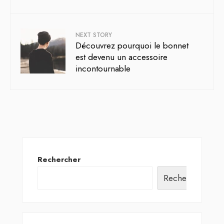
NEXT STORY
Découvrez pourquoi le bonnet
est devenu un accessoire
incontournable
Rechercher
Rechercher