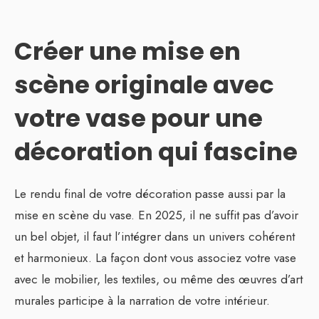
Créer une mise en
scène originale avec
votre vase pour une
décoration qui fascine
Le rendu final de votre décoration passe aussi par la
mise en scène du vase. En 2025, il ne suffit pas d’avoir
un bel objet, il faut l’intégrer dans un univers cohérent
et harmonieux. La façon dont vous associez votre vase
avec le mobilier, les textiles, ou même des œuvres d’art
murales participe à la narration de votre intérieur.