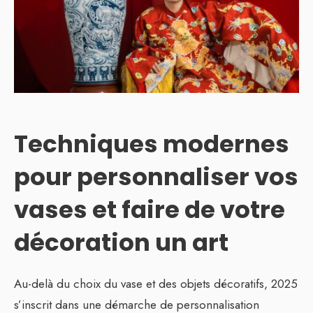
Techniques modernes
pour personnaliser vos
vases et faire de votre
décoration un art
Au-delà du choix du vase et des objets décoratifs, 2025
s’inscrit dans une démarche de personnalisation