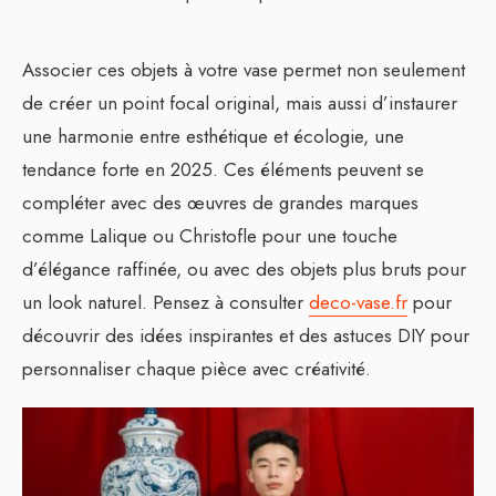
Associer ces objets à votre vase permet non seulement
de créer un point focal original, mais aussi d’instaurer
une harmonie entre esthétique et écologie, une
tendance forte en 2025. Ces éléments peuvent se
compléter avec des œuvres de grandes marques
comme Lalique ou Christofle pour une touche
d’élégance raffinée, ou avec des objets plus bruts pour
un look naturel. Pensez à consulter
deco-vase.fr
pour
découvrir des idées inspirantes et des astuces DIY pour
personnaliser chaque pièce avec créativité.