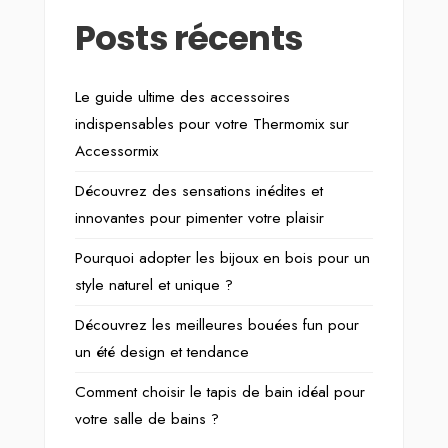
Posts récents
Le guide ultime des accessoires
indispensables pour votre Thermomix sur
Accessormix
Découvrez des sensations inédites et
innovantes pour pimenter votre plaisir
Pourquoi adopter les bijoux en bois pour un
style naturel et unique ?
Découvrez les meilleures bouées fun pour
un été design et tendance
Comment choisir le tapis de bain idéal pour
votre salle de bains ?