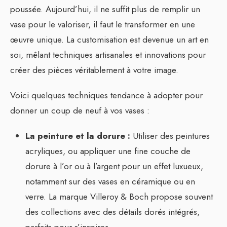
poussée. Aujourd’hui, il ne suffit plus de remplir un
vase pour le valoriser, il faut le transformer en une
œuvre unique. La customisation est devenue un art en
soi, mêlant techniques artisanales et innovations pour
créer des pièces véritablement à votre image.
Voici quelques techniques tendance à adopter pour
donner un coup de neuf à vos vases :
La peinture et la dorure :
Utiliser des peintures
acryliques, ou appliquer une fine couche de
dorure à l’or ou à l’argent pour un effet luxueux,
notamment sur des vases en céramique ou en
verre. La marque Villeroy & Boch propose souvent
des collections avec des détails dorés intégrés,