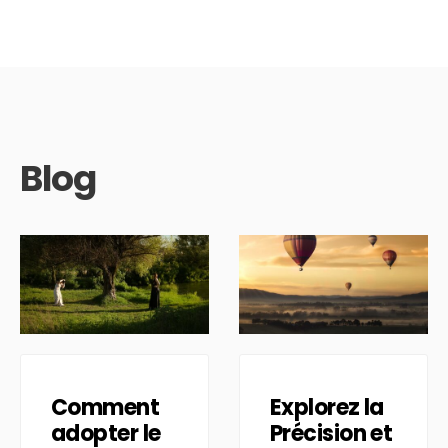
Blog
Comment
Explorez la
adopter le
Précision et