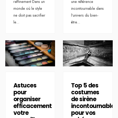
raffinement Dans un
une référence
monde où le style
incontournable dans
ne doit pas sacrifier
l’univers du bien-
le
...
être
...
Astuces
Top 5 des
pour
costumes
organiser
de sirène
efficacement
incontournables
votre
pour vos