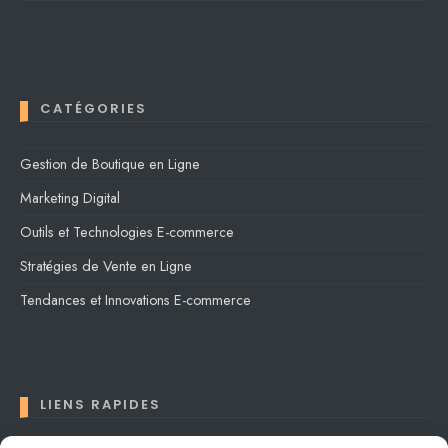
CATÉGORIES
Gestion de Boutique en Ligne
Marketing Digital
Outils et Technologies E-commerce
Stratégies de Vente en Ligne
Tendances et Innovations E-commerce
LIENS RAPIDES