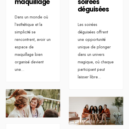
maquillage
soirées
déguisées
Dans un monde où
l’esthétique et la
Les soirées
simplicité se
déguisées offrent
rencontrent, avoir un
une opportunité
espace de
unique de plonger
maquillage bien
dans un univers
organisé devient
magique, où chaque
une
...
participant peut
laisser libre
...