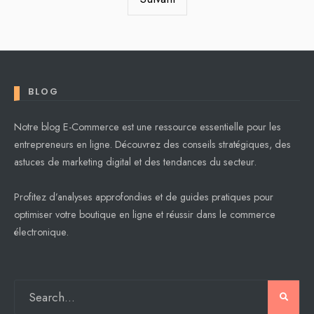
BLOG
Notre blog E-Commerce est une ressource essentielle pour les
entrepreneurs en ligne. Découvrez des conseils stratégiques, des
astuces de marketing digital et des tendances du secteur.
Profitez d’analyses approfondies et de guides pratiques pour
optimiser votre boutique en ligne et réussir dans le commerce
électronique.