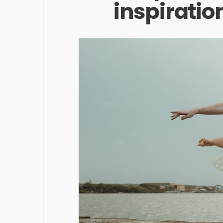
inspiratio