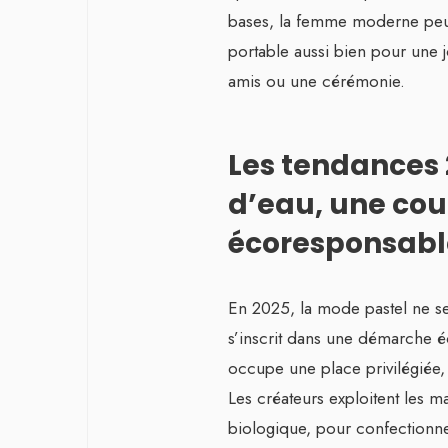
bases, la femme moderne peut 
portable aussi bien pour une j
amis ou une cérémonie.
Les tendances 2
d’eau, une cou
écoresponsabl
En 2025, la mode pastel ne se
s’inscrit dans une démarche é
occupe une place privilégiée, 
Les créateurs exploitent les m
biologique, pour confectionner