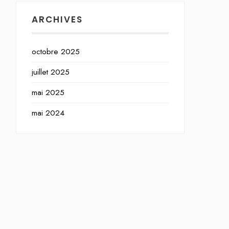
ARCHIVES
octobre 2025
juillet 2025
mai 2025
mai 2024