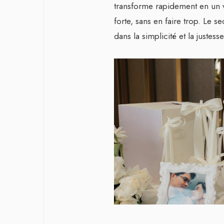
transforme rapidement en un v
forte, sans en faire trop. Le s
dans la simplicité et la justess