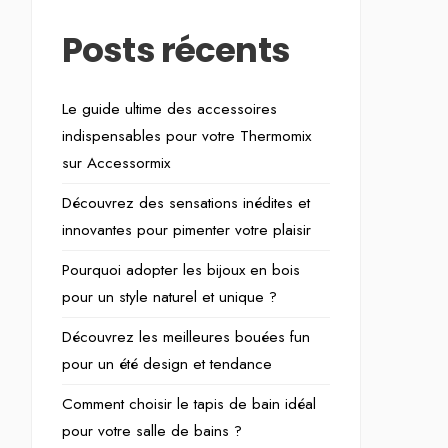
Posts récents
Le guide ultime des accessoires
indispensables pour votre Thermomix
sur Accessormix
Découvrez des sensations inédites et
innovantes pour pimenter votre plaisir
Pourquoi adopter les bijoux en bois
pour un style naturel et unique ?
Découvrez les meilleures bouées fun
pour un été design et tendance
Comment choisir le tapis de bain idéal
pour votre salle de bains ?