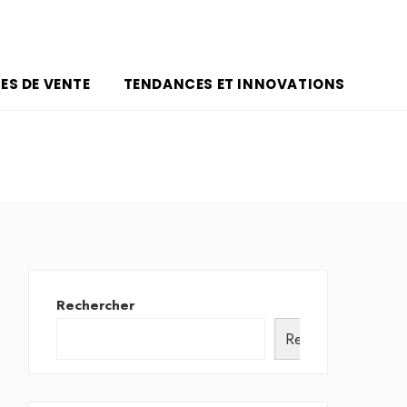
ES DE VENTE
TENDANCES ET INNOVATIONS
Rechercher
Rechercher