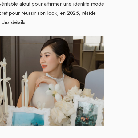
éritable atout pour affirmer une identité mode
ecret pour réussir son look, en 2025, réside
e des détails.