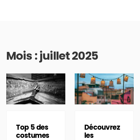
Mois :
juillet 2025
Top 5 des
Découvrez
costumes
les