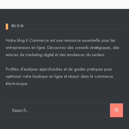
BLOG
Notre blog E-Commerce est une ressource essentielle pour les
entrepreneurs en ligne. Découvrez des conseils stratégiques, des
astuces de marketing digital et des tendances du secteur.
Profitez d’analyses approfondies et de guides pratiques pour
optimiser votre boutique en ligne et réussir dans le commerce
électronique.