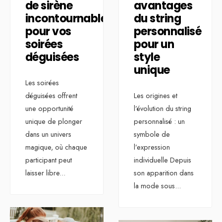
de sirène
avantages
incontournables
du string
pour vos
personnalisé
soirées
pour un
déguisées
style
unique
Les soirées
déguisées offrent
Les origines et
une opportunité
l’évolution du string
unique de plonger
personnalisé : un
dans un univers
symbole de
magique, où chaque
l’expression
participant peut
individuelle Depuis
laisser libre
...
son apparition dans
la mode sous
...