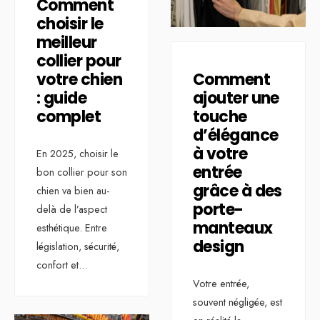
Comment
choisir le
meilleur
collier pour
votre chien
Comment
: guide
ajouter une
complet
touche
d’élégance
à votre
En 2025, choisir le
entrée
bon collier pour son
grâce à des
chien va bien au-
porte-
delà de l’aspect
manteaux
esthétique. Entre
design
législation, sécurité,
confort et
...
Votre entrée,
souvent négligée, est