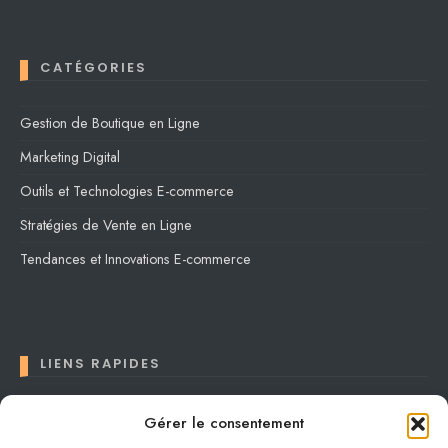
CATÉGORIES
Gestion de Boutique en Ligne
Marketing Digital
Outils et Technologies E-commerce
Stratégies de Vente en Ligne
Tendances et Innovations E-commerce
LIENS RAPIDES
Contact
Gérer le consentement