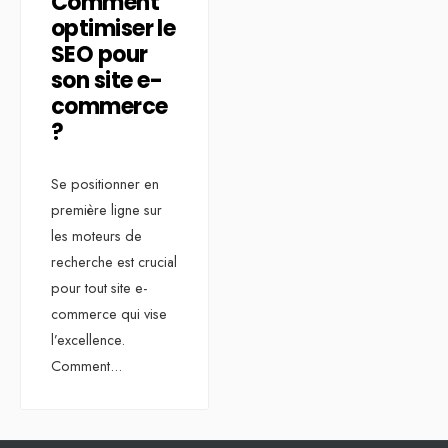
Comment
optimiser le
SEO pour
son site e-
commerce
?
Se positionner en
première ligne sur
les moteurs de
recherche est crucial
pour tout site e-
commerce qui vise
l’excellence.
Comment
...