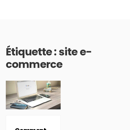
Étiquette :
site e-
commerce