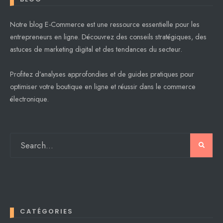
Notre blog E-Commerce est une ressource essentielle pour les
entrepreneurs en ligne. Découvrez des conseils stratégiques, des
astuces de marketing digital et des tendances du secteur.
Profitez d’analyses approfondies et de guides pratiques pour
optimiser votre boutique en ligne et réussir dans le commerce
électronique.
CATÉGORIES