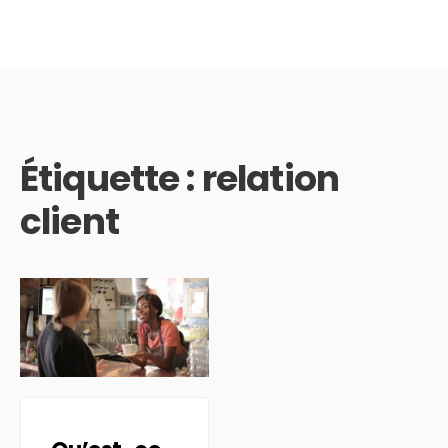
Étiquette :
relation
client