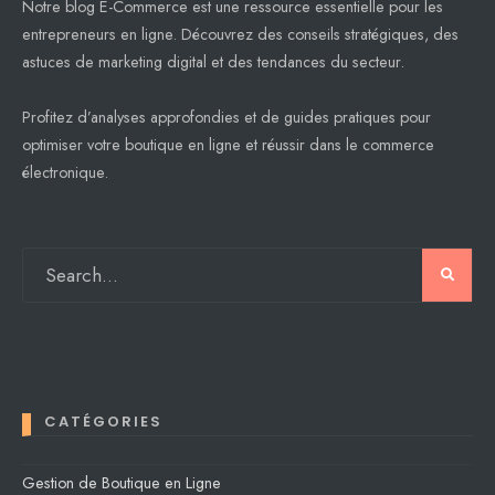
Notre blog E-Commerce est une ressource essentielle pour les
entrepreneurs en ligne. Découvrez des conseils stratégiques, des
astuces de marketing digital et des tendances du secteur.
Profitez d’analyses approfondies et de guides pratiques pour
optimiser votre boutique en ligne et réussir dans le commerce
électronique.
CATÉGORIES
Gestion de Boutique en Ligne