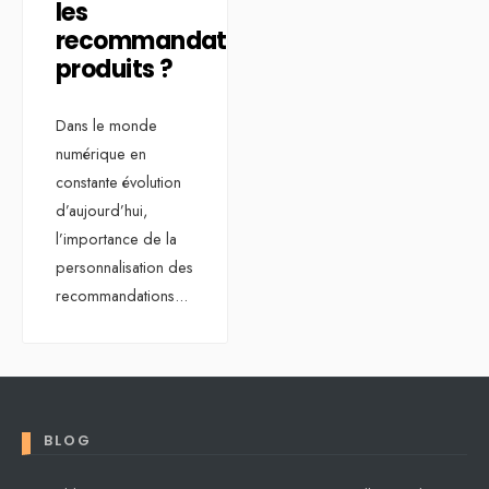
les
recommandations
produits ?
Dans le monde
numérique en
constante évolution
d’aujourd’hui,
l’importance de la
personnalisation des
recommandations
...
BLOG