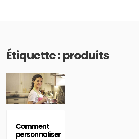
Étiquette :
produits
Comment
personnaliser