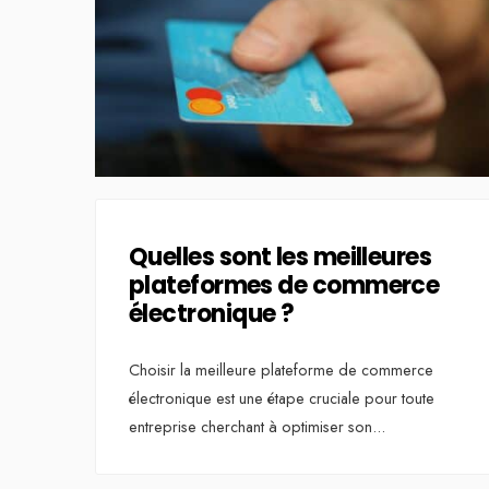
Quelles sont les meilleures
plateformes de commerce
électronique ?
Choisir la meilleure plateforme de commerce
électronique est une étape cruciale pour toute
entreprise cherchant à optimiser son
...