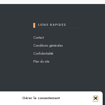
LIENS RAPIDES
Contact
Conditions générales
Confidentialité
Plan du site
Gérer le consentement