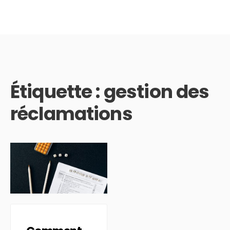
Étiquette :
gestion des
réclamations