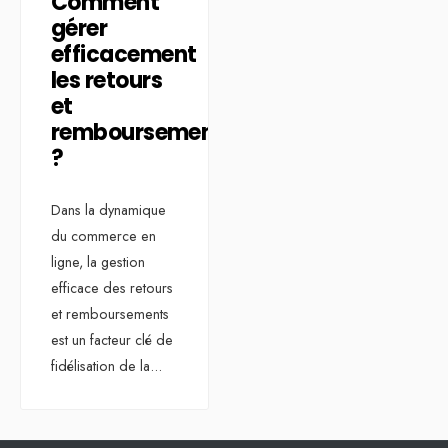
Comment
gérer
efficacement
les retours
et
remboursements
?
Dans la dynamique
du commerce en
ligne, la gestion
efficace des retours
et remboursements
est un facteur clé de
fidélisation de la
...