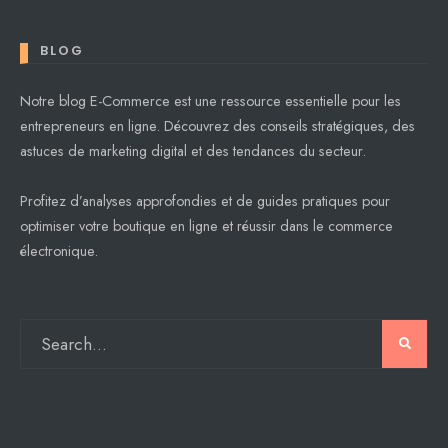
BLOG
Notre blog E-Commerce est une ressource essentielle pour les
entrepreneurs en ligne. Découvrez des conseils stratégiques, des
astuces de marketing digital et des tendances du secteur.
Profitez d’analyses approfondies et de guides pratiques pour
optimiser votre boutique en ligne et réussir dans le commerce
électronique.