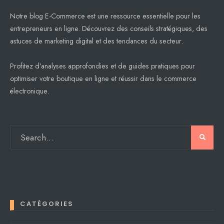
Notre blog E-Commerce est une ressource essentielle pour les
entrepreneurs en ligne. Découvrez des conseils stratégiques, des
astuces de marketing digital et des tendances du secteur.
Profitez d’analyses approfondies et de guides pratiques pour
optimiser votre boutique en ligne et réussir dans le commerce
électronique.
CATÉGORIES