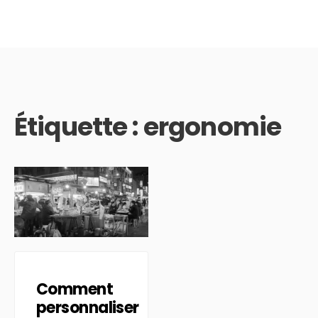
Étiquette :
ergonomie
Comment
personnaliser