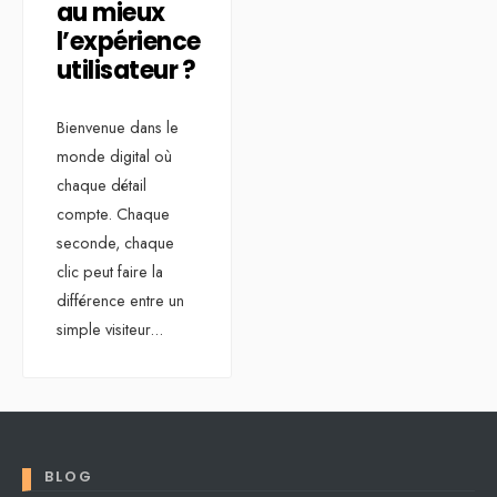
au mieux
l’expérience
utilisateur ?
Bienvenue dans le
monde digital où
chaque détail
compte. Chaque
seconde, chaque
clic peut faire la
différence entre un
simple visiteur
...
BLOG