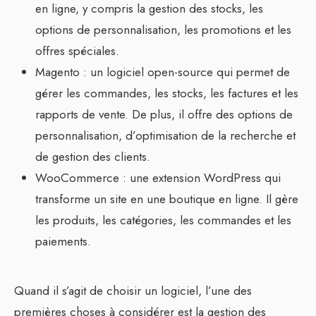
en ligne, y compris la gestion des stocks, les
options de personnalisation, les promotions et les
offres spéciales.
Magento : un logiciel open-source qui permet de
gérer les commandes, les stocks, les factures et les
rapports de vente. De plus, il offre des options de
personnalisation, d’optimisation de la recherche et
de gestion des clients.
WooCommerce : une extension WordPress qui
transforme un site en une boutique en ligne. Il gère
les produits, les catégories, les commandes et les
paiements.
Quand il s’agit de choisir un logiciel, l’une des
premières choses à considérer est la gestion des