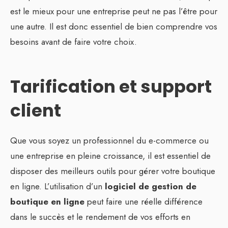
est le mieux pour une entreprise peut ne pas l’être pour
une autre. Il est donc essentiel de bien comprendre vos
besoins avant de faire votre choix.
Tarification et support
client
Que vous soyez un professionnel du e-commerce ou
une entreprise en pleine croissance, il est essentiel de
disposer des meilleurs outils pour gérer votre boutique
en ligne. L’utilisation d’un
logiciel de gestion de
boutique en ligne
peut faire une réelle différence
dans le succès et le rendement de vos efforts en