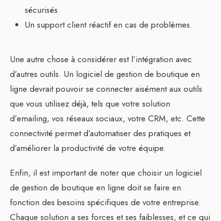
sécurisés
Un support client réactif en cas de problèmes.
Une autre chose à considérer est l’intégration avec
d’autres outils. Un logiciel de gestion de boutique en
ligne devrait pouvoir se connecter aisément aux outils
que vous utilisez déjà, tels que votre solution
d’emailing, vos réseaux sociaux, votre CRM, etc. Cette
connectivité permet d’automatiser des pratiques et
d’améliorer la productivité de votre équipe.
Enfin, il est important de noter que choisir un logiciel
de gestion de boutique en ligne doit se faire en
fonction des besoins spécifiques de votre entreprise.
Chaque solution a ses forces et ses faiblesses, et ce qui