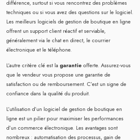
différence, surtout si vous rencontrez des problèmes
techniques ou si vous avez des questions sur le logiciel.
Les meilleurs logiciels de gestion de boutique en ligne
offrent un support client réactif et serviable,
généralement via le chat en direct, le courrier
électronique et le téléphone.
L’autre critère clé est la
garantie
offerte. Assurez-vous
que le vendeur vous propose une garantie de
satisfaction ou de remboursement. C’est un signe de
confiance dans la qualité du produit.
L’utilisation d’un logiciel de gestion de boutique en
ligne est un pilier pour maximiser les performances
d’un commerce électronique. Les avantages sont
nombreux : automatisation des processus, gain de