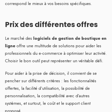
correspond le mieux à vos besoins spécifiques.
Prix des différentes offres
Le marché des
logiciels de gestion de boutique en
ligne
offre une multitude de solutions pour aider les
professionnels du e-commerce à optimiser leur activité.
Choisir le bon outil peut représenter un véritable défi.
Pour aider à la prise de décision, il convient de se
pencher sur différents critères : les fonctionnalités
offertes, la facilité d’utilisation, la possibilité de
personnalisation, la compatibilité avec d’autres
systèmes, et surtout, le coût et le support client
proposé.