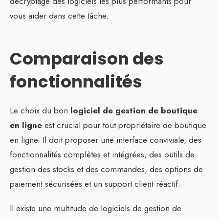
décryptage des logiciels les plus performants pour
vous aider dans cette tâche.
Comparaison des
fonctionnalités
Le choix du bon
logiciel de gestion de boutique
en ligne
est crucial pour tout propriétaire de boutique
en ligne. Il doit proposer une interface conviviale, des
fonctionnalités complètes et intégrées, des outils de
gestion des stocks et des commandes, des options de
paiement sécurisées et un support client réactif.
Il existe une multitude de logiciels de gestion de