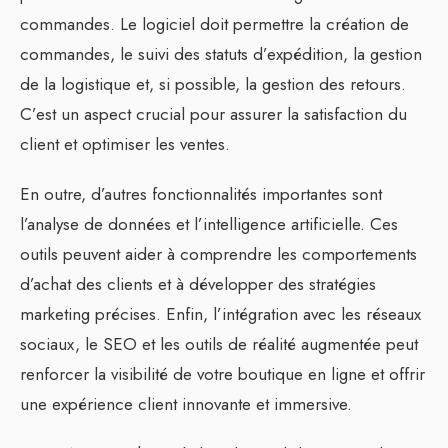
commandes. Le logiciel doit permettre la création de
commandes, le suivi des statuts d’expédition, la gestion
de la logistique et, si possible, la gestion des retours.
C’est un aspect crucial pour assurer la satisfaction du
client et optimiser les ventes.
En outre, d’autres fonctionnalités importantes sont
l’analyse de données et l’intelligence artificielle. Ces
outils peuvent aider à comprendre les comportements
d’achat des clients et à développer des stratégies
marketing précises. Enfin, l’intégration avec les réseaux
sociaux, le SEO et les outils de réalité augmentée peut
renforcer la visibilité de votre boutique en ligne et offrir
une expérience client innovante et immersive.