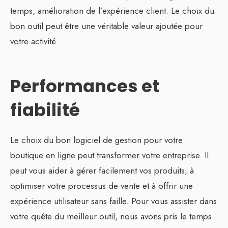
temps, amélioration de l’expérience client. Le choix du
bon outil peut être une véritable valeur ajoutée pour
votre activité.
Performances et
fiabilité
Le choix du bon logiciel de gestion pour votre
boutique en ligne peut transformer votre entreprise. Il
peut vous aider à gérer facilement vos produits, à
optimiser votre processus de vente et à offrir une
expérience utilisateur sans faille. Pour vous assister dans
votre quête du meilleur outil, nous avons pris le temps