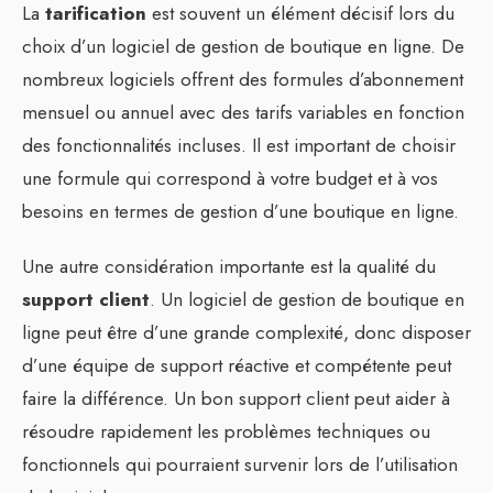
La
tarification
est souvent un élément décisif lors du
choix d’un logiciel de gestion de boutique en ligne. De
nombreux logiciels offrent des formules d’abonnement
mensuel ou annuel avec des tarifs variables en fonction
des fonctionnalités incluses. Il est important de choisir
une formule qui correspond à votre budget et à vos
besoins en termes de gestion d’une boutique en ligne.
Une autre considération importante est la qualité du
support client
. Un logiciel de gestion de boutique en
ligne peut être d’une grande complexité, donc disposer
d’une équipe de support réactive et compétente peut
faire la différence. Un bon support client peut aider à
résoudre rapidement les problèmes techniques ou
fonctionnels qui pourraient survenir lors de l’utilisation