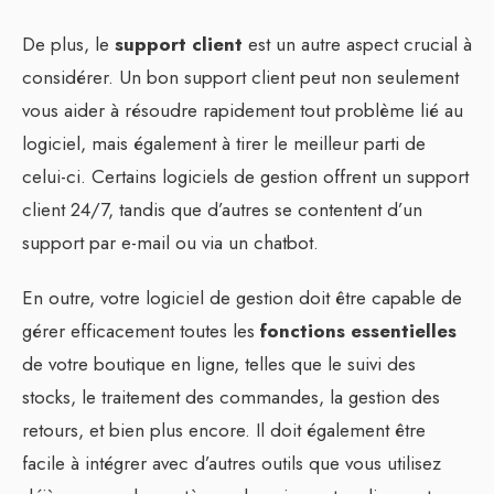
De plus, le
support client
est un autre aspect crucial à
considérer. Un bon support client peut non seulement
vous aider à résoudre rapidement tout problème lié au
logiciel, mais également à tirer le meilleur parti de
celui-ci. Certains logiciels de gestion offrent un support
client 24/7, tandis que d’autres se contentent d’un
support par e-mail ou via un chatbot.
En outre, votre logiciel de gestion doit être capable de
gérer efficacement toutes les
fonctions essentielles
de votre boutique en ligne, telles que le suivi des
stocks, le traitement des commandes, la gestion des
retours, et bien plus encore. Il doit également être
facile à intégrer avec d’autres outils que vous utilisez