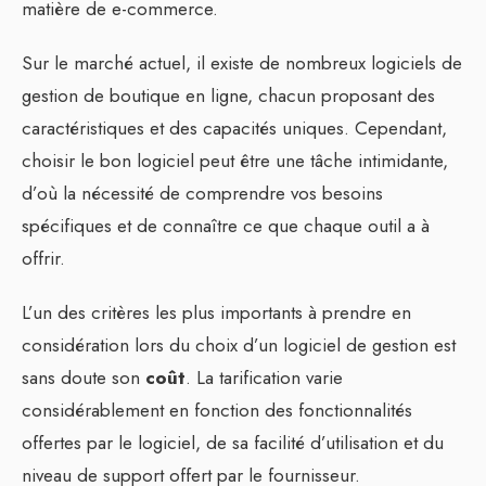
matière de e-commerce.
Sur le marché actuel, il existe de nombreux logiciels de
gestion de boutique en ligne, chacun proposant des
caractéristiques et des capacités uniques. Cependant,
choisir le bon logiciel peut être une tâche intimidante,
d’où la nécessité de comprendre vos besoins
spécifiques et de connaître ce que chaque outil a à
offrir.
L’un des critères les plus importants à prendre en
considération lors du choix d’un logiciel de gestion est
sans doute son
coût
. La tarification varie
considérablement en fonction des fonctionnalités
offertes par le logiciel, de sa facilité d’utilisation et du
niveau de support offert par le fournisseur.