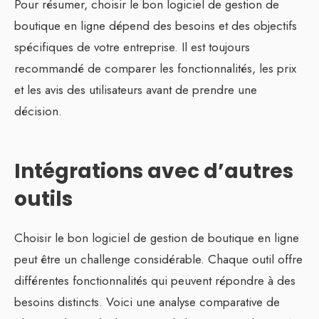
Pour résumer, choisir le bon logiciel de gestion de
boutique en ligne dépend des besoins et des objectifs
spécifiques de votre entreprise. Il est toujours
recommandé de comparer les fonctionnalités, les prix
et les avis des utilisateurs avant de prendre une
décision.
Intégrations avec d’autres
outils
Choisir le bon logiciel de gestion de boutique en ligne
peut être un challenge considérable. Chaque outil offre
différentes fonctionnalités qui peuvent répondre à des
besoins distincts. Voici une analyse comparative de