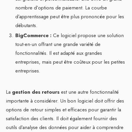
nombre d’options de paiement. La courbe
d’apprentissage peut être plus prononcée pour les
débutants.
BigCommerce :
Ce logiciel propose une solution
tout-en-un offrant une grande variété de
fonctionnalités. Il est adapté aux grandes
entreprises, mais peut être coûteux pour les petites
entreprises.
La
gestion des retours
est une autre fonctionnalité
importante à considérer. Un bon logiciel doit offrir des
options de retour simples et efficaces pour garantir la
satisfaction des clients. Il doit également fournir des
outils d’analyse des données pour aider à comprendre