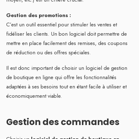
Gestion des promotions :
C’est un outil essentiel pour stimuler les ventes et
fidéliser les clients. Un bon logiciel doit permettre de
mettre en place facilement des remises, des coupons
de réduction ou des offres spéciales.
Il est donc important de choisir un logiciel de gestion
de boutique en ligne qui offre les fonctionnalités
adaptées à ses besoins tout en étant facile à utiliser et
économiquement viable.
Gestion des commandes