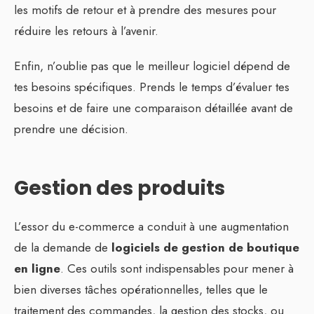
les motifs de retour et à prendre des mesures pour
réduire les retours à l’avenir.
Enfin, n’oublie pas que le meilleur logiciel dépend de
tes besoins spécifiques. Prends le temps d’évaluer tes
besoins et de faire une comparaison détaillée avant de
prendre une décision.
Gestion des produits
L’essor du e-commerce a conduit à une augmentation
de la demande de
logiciels de gestion de boutique
en ligne
. Ces outils sont indispensables pour mener à
bien diverses tâches opérationnelles, telles que le
traitement des commandes, la gestion des stocks, ou