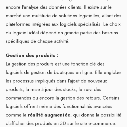
encore l’analyse des données clients. Il existe sur le
marché une multitude de solutions logicielles, allant des
plateformes intégrées aux logiciels spécialisés. Le choix
du logiciel idéal dépend en grande partie des besoins
spécifiques de chaque activité.
Gestion des produits :
La gestion des produits est une fonction clé des
logiciels de gestion de boutiques en ligne. Elle englobe
les processus impliqués dans l’ajout de nouveaux
produits, la mise à jour des stocks, le suivi des
commandes ou encore la gestion des retours. Certains
logiciels offrent même des fonctionnalités avancées
comme la
réalité augmentée
, qui donne la possibilité
d’afficher des produits en 3D sur le site e-commerce.