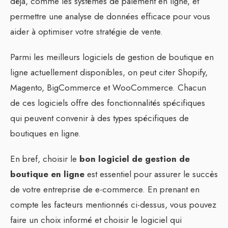
déjà, comme les systèmes de paiement en ligne, et
permettre une analyse de données efficace pour vous
aider à optimiser votre stratégie de vente.
Parmi les meilleurs logiciels de gestion de boutique en
ligne actuellement disponibles, on peut citer Shopify,
Magento, BigCommerce et WooCommerce. Chacun
de ces logiciels offre des fonctionnalités spécifiques
qui peuvent convenir à des types spécifiques de
boutiques en ligne.
En bref, choisir le
bon logiciel de gestion de
boutique en ligne
est essentiel pour assurer le succès
de votre entreprise de e-commerce. En prenant en
compte les facteurs mentionnés ci-dessus, vous pouvez
faire un choix informé et choisir le logiciel qui