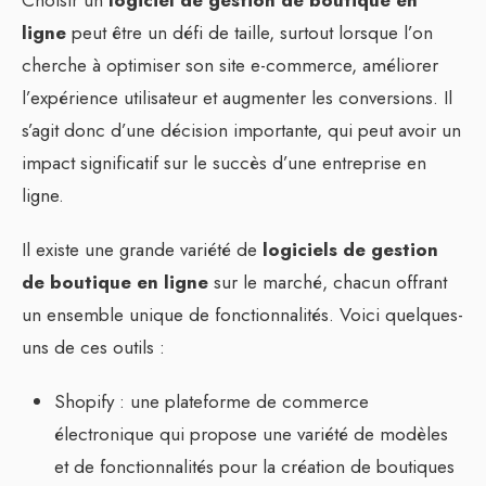
Choisir un
logiciel de gestion de boutique en
ligne
peut être un défi de taille, surtout lorsque l’on
cherche à optimiser son site e-commerce, améliorer
l’expérience utilisateur et augmenter les conversions. Il
s’agit donc d’une décision importante, qui peut avoir un
impact significatif sur le succès d’une entreprise en
ligne.
Il existe une grande variété de
logiciels de gestion
de boutique en ligne
sur le marché, chacun offrant
un ensemble unique de fonctionnalités. Voici quelques-
uns de ces outils :
Shopify : une plateforme de commerce
électronique qui propose une variété de modèles
et de fonctionnalités pour la création de boutiques