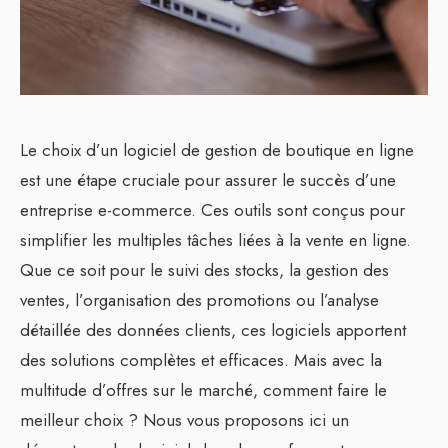
Le choix d’un logiciel de gestion de boutique en ligne
est une étape cruciale pour assurer le succès d’une
entreprise e-commerce. Ces outils sont conçus pour
simplifier les multiples tâches liées à la vente en ligne.
Que ce soit pour le suivi des stocks, la gestion des
ventes, l’organisation des promotions ou l’analyse
détaillée des données clients, ces logiciels apportent
des solutions complètes et efficaces. Mais avec la
multitude d’offres sur le marché, comment faire le
meilleur choix ? Nous vous proposons ici un