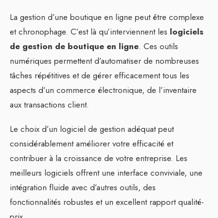
La gestion d’une boutique en ligne peut être complexe
et chronophage. C’est là qu’interviennent les
logiciels
de gestion de boutique en ligne
. Ces outils
numériques permettent d’automatiser de nombreuses
tâches répétitives et de gérer efficacement tous les
aspects d’un commerce électronique, de l’inventaire
aux transactions client.
Le choix d’un logiciel de gestion adéquat peut
considérablement améliorer votre efficacité et
contribuer à la croissance de votre entreprise. Les
meilleurs logiciels offrent une interface conviviale, une
intégration fluide avec d’autres outils, des
fonctionnalités robustes et un excellent rapport qualité-
prix.