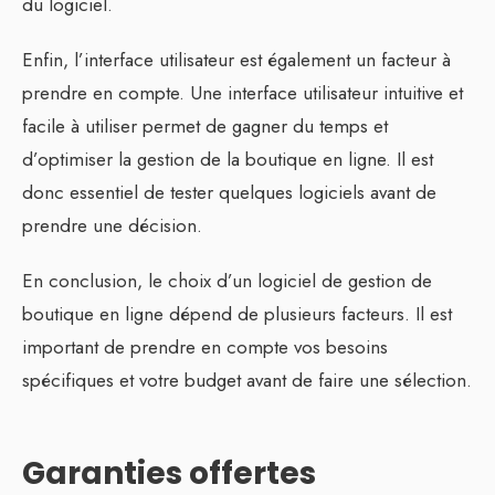
du logiciel.
Enfin, l’interface utilisateur est également un facteur à
prendre en compte. Une interface utilisateur intuitive et
facile à utiliser permet de gagner du temps et
d’optimiser la gestion de la boutique en ligne. Il est
donc essentiel de tester quelques logiciels avant de
prendre une décision.
En conclusion, le choix d’un logiciel de gestion de
boutique en ligne dépend de plusieurs facteurs. Il est
important de prendre en compte vos besoins
spécifiques et votre budget avant de faire une sélection.
Garanties offertes