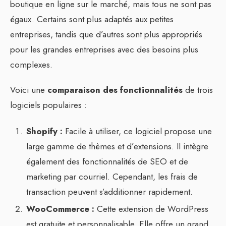
boutique en ligne sur le marché, mais tous ne sont pas
égaux. Certains sont plus adaptés aux petites
entreprises, tandis que d’autres sont plus appropriés
pour les grandes entreprises avec des besoins plus
complexes.
Voici une
comparaison des fonctionnalités
de trois
logiciels populaires :
Shopify :
Facile à utiliser, ce logiciel propose une
large gamme de thèmes et d’extensions. Il intègre
également des fonctionnalités de SEO et de
marketing par courriel. Cependant, les frais de
transaction peuvent s’additionner rapidement.
WooCommerce :
Cette extension de WordPress
est gratuite et personnalisable. Elle offre un grand