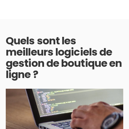
Quels sont les
meilleurs logiciels de
gestion de boutique en
ligne ?