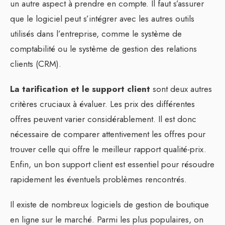
un autre aspect à prendre en compte. Il faut s’assurer
que le logiciel peut s’intégrer avec les autres outils
utilisés dans l’entreprise, comme le système de
comptabilité ou le système de gestion des relations
clients (CRM).
La tarification et le support client
sont deux autres
critères cruciaux à évaluer. Les prix des différentes
offres peuvent varier considérablement. Il est donc
nécessaire de comparer attentivement les offres pour
trouver celle qui offre le meilleur rapport qualité-prix.
Enfin, un bon support client est essentiel pour résoudre
rapidement les éventuels problèmes rencontrés.
Il existe de nombreux logiciels de gestion de boutique
en ligne sur le marché. Parmi les plus populaires, on