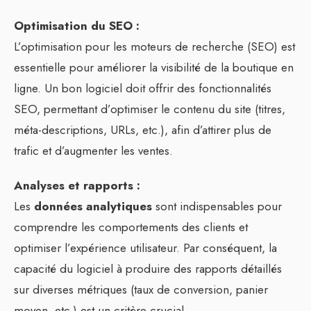
Optimisation du SEO :
L’optimisation pour les moteurs de recherche (SEO) est
essentielle pour améliorer la visibilité de la boutique en
ligne. Un bon logiciel doit offrir des fonctionnalités
SEO, permettant d’optimiser le contenu du site (titres,
méta-descriptions, URLs, etc.), afin d’attirer plus de
trafic et d’augmenter les ventes.
Analyses et rapports :
Les
données analytiques
sont indispensables pour
comprendre les comportements des clients et
optimiser l’expérience utilisateur. Par conséquent, la
capacité du logiciel à produire des rapports détaillés
sur diverses métriques (taux de conversion, panier
moyen, etc.) est un critère crucial.