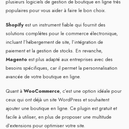
plusieurs logiciels de gestion de boutique en ligne très
populaires pour vous aider à faire le bon choix.
Shopify
est un instrument fiable qui fournit des
solutions complètes pour le commerce électronique,
incluant l’hébergement de site, l’intégration de
paiement et la gestion de stocks. En revanche,
Magento
est plus adapté aux entreprises avec des
besoins spécifiques, car il permet la personnalisation
avancée de votre boutique en ligne.
Quant à
WooCommerce
, c’est une option idéale pour
ceux qui ont déjà un site WordPress et souhaitent
ajouter une boutique en ligne. Ce plugin est gratuit et
facile à utiliser, en plus de proposer une multitude
d’extensions pour optimiser votre site.