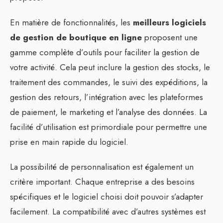
En matière de fonctionnalités, les
meilleurs logiciels
de gestion de boutique en ligne
proposent une
gamme complète d’outils pour faciliter la gestion de
votre activité. Cela peut inclure la gestion des stocks, le
traitement des commandes, le suivi des expéditions, la
gestion des retours, l’intégration avec les plateformes
de paiement, le marketing et l’analyse des données. La
facilité d’utilisation est primordiale pour permettre une
prise en main rapide du logiciel.
La possibilité de personnalisation est également un
critère important. Chaque entreprise a des besoins
spécifiques et le logiciel choisi doit pouvoir s’adapter
facilement. La compatibilité avec d’autres systèmes est