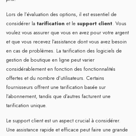
Lors de l’évaluation des options, il est essentiel de
considérer la
tarification
et le
support client
. Vous
voulez vous assurer que vous en avez pour votre argent
et que vous recevez l’assistance dont vous avez besoin
en cas de problèmes. La tarification des logiciels de
gestion de boutique en ligne peut varier
considérablement en fonction des fonctionnalités
offertes et du nombre d’utilisateurs. Certains
fournisseurs offrent une tarification basée sur
l’abonnement, tandis que d’autres facturent une
tarification unique.
Le support client est un aspect crucial à considérer.
Une assistance rapide et efficace peut faire une grande