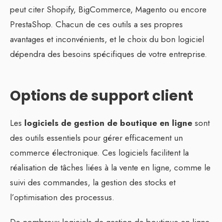
peut citer Shopify, BigCommerce, Magento ou encore
PrestaShop. Chacun de ces outils a ses propres
avantages et inconvénients, et le choix du bon logiciel
dépendra des besoins spécifiques de votre entreprise.
Options de support client
Les
logiciels de gestion de boutique en ligne
sont
des outils essentiels pour gérer efficacement un
commerce électronique. Ces logiciels facilitent la
réalisation de tâches liées à la vente en ligne, comme le
suivi des commandes, la gestion des stocks et
l’optimisation des processus.