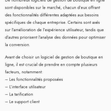
De nombreux logiciels de gestion de boutique en ligne
sont disponibles sur le marché, chacun d’eux offrant
des fonctionnalités différentes adaptées aux besoins
spécifiques de chaque entreprise. Certains sont axés
sur l’amélioration de l’expérience utilisateur, tandis que
d’autres priorisent l’analyse des données pour optimiser
la conversion.
Avant de choisir un logiciel de gestion de boutique en
ligne, il est crucial de prendre en compte plusieurs
facteurs, notamment:
– Les fonctionnalités proposées
– L’interface utilisateur
– La tarification
– Le support client