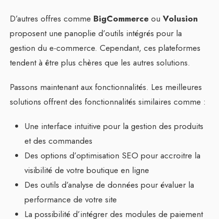
D’autres offres comme
BigCommerce
ou
Volusion
proposent une panoplie d’outils intégrés pour la
gestion du e-commerce. Cependant, ces plateformes
tendent à être plus chères que les autres solutions.
Passons maintenant aux fonctionnalités. Les meilleures
solutions offrent des fonctionnalités similaires comme :
Une interface intuitive pour la gestion des produits
et des commandes
Des options d’optimisation SEO pour accroitre la
visibilité de votre boutique en ligne
Des outils d’analyse de données pour évaluer la
performance de votre site
La possibilité d’intégrer des modules de paiement